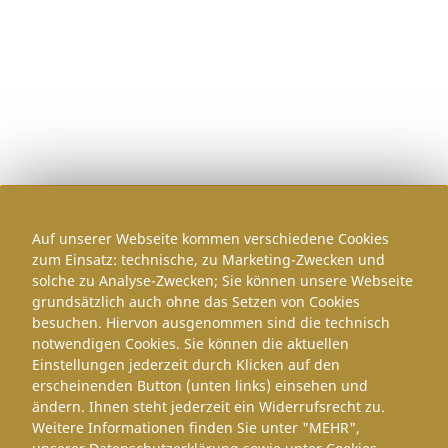
Auf unserer Webseite kommen verschiedene Cookies
zum Einsatz: technische, zu Marketing-Zwecken und
solche zu Analyse-Zwecken; Sie können unsere Webseite
grundsätzlich auch ohne das Setzen von Cookies
besuchen. Hiervon ausgenommen sind die technisch
notwendigen Cookies. Sie können die aktuellen
Einstellungen jederzeit durch Klicken auf den
erscheinenden Button (unten links) einsehen und
ändern. Ihnen steht jederzeit ein Widerrufsrecht zu.
Weitere Informationen finden Sie unter "MEHR",